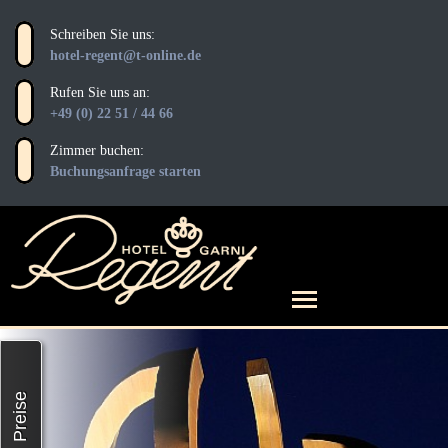
Schreiben Sie uns:
hotel-regent@t-online.de
Rufen Sie uns an:
+49 (0) 22 51 / 44 66
Zimmer buchen:
Buchungsanfrage starten
Preise