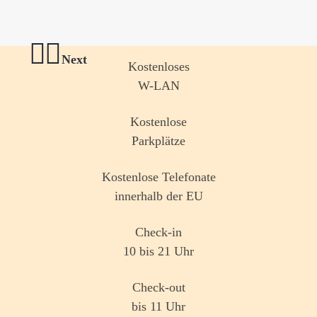
Next
Kostenloses
W-LAN
Previous
Kostenlose
Parkplätze
Kostenlose Telefonate
innerhalb der EU
Check-in
10 bis 21 Uhr
Check-out
bis 11 Uhr