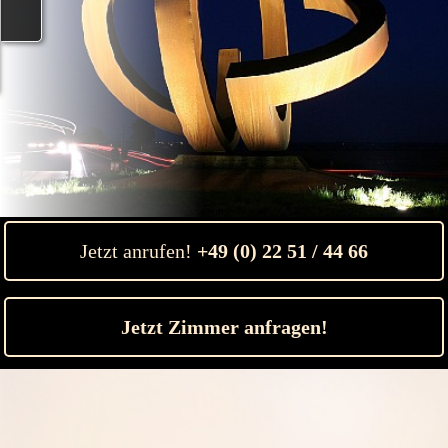
Jetzt anrufen!
+49 (0) 22 51 / 44 66
Jetzt Zimmer anfragen!