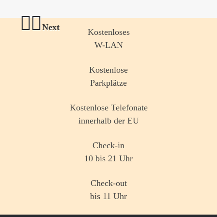
Next
Kostenloses
W-LAN
Previous
Kostenlose
Parkplätze
Kostenlose Telefonate
innerhalb der EU
Check-in
10 bis 21 Uhr
Check-out
bis 11 Uhr