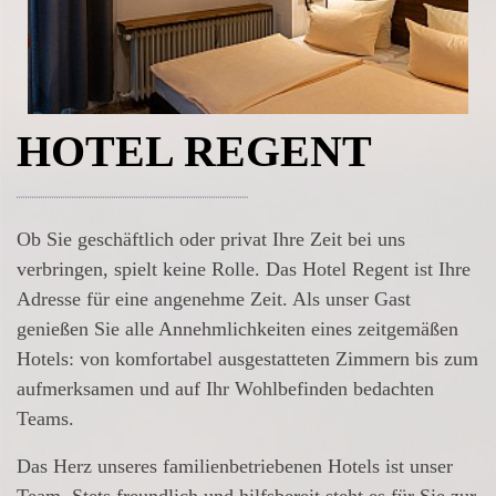
HOTEL REGENT
Ob Sie geschäftlich oder privat Ihre Zeit bei uns
verbringen, spielt keine Rolle. Das Hotel Regent ist Ihre
Adresse für eine angenehme Zeit. Als unser Gast
genießen Sie alle Annehmlichkeiten eines zeitgemäßen
Hotels: von komfortabel ausgestatteten Zimmern bis zum
aufmerksamen und auf Ihr Wohlbefinden bedachten
Teams.
Das Herz unseres familienbetriebenen Hotels ist unser
Team. Stets freundlich und hilfsbereit steht es für Sie zur