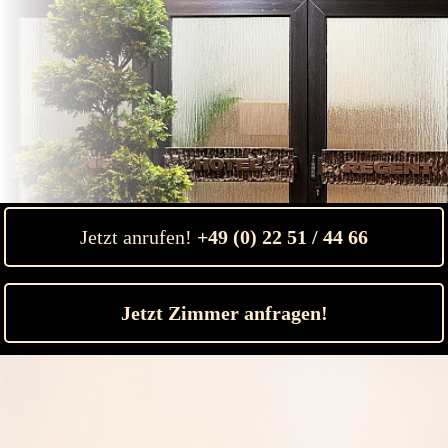
Jetzt anrufen!
+49 (0) 22 51 / 44 66
Jetzt Zimmer anfragen!