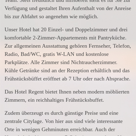
Verfügung und gestaltet Ihren Aufenthalt von der Anreise
bis zur Abfahrt so angenehm wie möglich.
Unser Hotel hat 20 Einzel- und Doppelzimmer und drei
komfortable 2-Zimmer-Appartements mit Pantryküche.
Zur allgemeinen Ausstattung gehören Fernseher, Telefon,
Radio, Bad/WC, gratis W-LAN und kostenlose
Parkplätze. Alle Zimmer sind Nichtraucherzimmer.
Kühle Getränke sind an der Rezeption erhältlich und das
Frühstücksbüffet eröffnet ab 7 Uhr oder nach Absprache.
Das Hotel Regent bietet Ihnen neben modern möblierten
Zimmern, ein reichhaltiges Frühstücksbuffet.
Zudem überzeugt es durch günstige Preise und eine
zentrale Citylage. Von hier aus sind viele interessante
Orte in wenigen Gehminuten erreichbar. Auch der