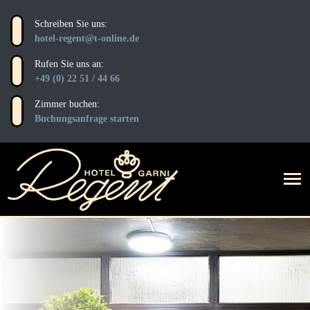
Schreiben Sie uns:
hotel-regent@t-online.de
Rufen Sie uns an:
+49 (0) 22 51 / 44 66
Zimmer buchen:
Buchungsanfrage starten