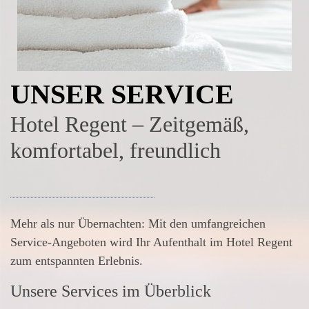
UNSER SERVICE
Hotel Regent – Zeitgemäß,
komfortabel, freundlich
Mehr als nur Übernachten: Mit den umfangreichen
Service-Angeboten wird Ihr Aufenthalt im Hotel Regent
zum entspannten Erlebnis.
Unsere Services im Überblick