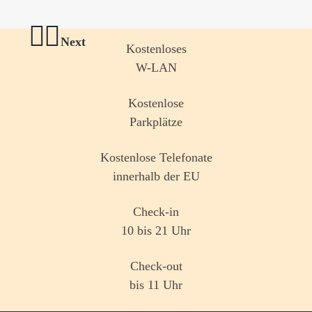
Next
Kostenloses
W-LAN
Previous
Kostenlose
Parkplätze
Kostenlose Telefonate
innerhalb der EU
Check-in
10 bis 21 Uhr
Check-out
bis 11 Uhr