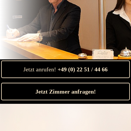
Jetzt anrufen!
+49 (0) 22 51 / 44 66
Jetzt Zimmer anfragen!