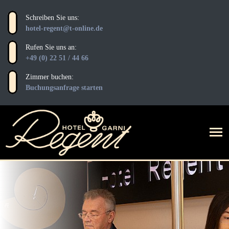
Schreiben Sie uns:
hotel-regent@t-online.de
Rufen Sie uns an:
+49 (0) 22 51 / 44 66
Zimmer buchen:
Buchungsanfrage starten