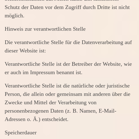
Schutz der Daten vor dem Zugriff durch Dritte ist nicht
möglich.
Hinweis zur verantwortlichen Stelle
Die verantwortliche Stelle für die Datenverarbeitung auf
dieser Website ist:
Verantwortliche Stelle ist der Betreiber der Website, wie
er auch im Impressum benannt ist.
Verantwortliche Stelle ist die natürliche oder juristische
Person, die allein oder gemeinsam mit anderen über die
Zwecke und Mittel der Verarbeitung von
personenbezogenen Daten (z. B. Namen, E-Mail-
Adressen o. Ä.) entscheidet.
Speicherdauer