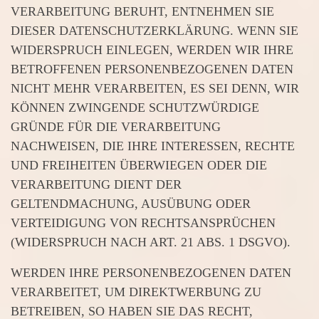
VERARBEITUNG BERUHT, ENTNEHMEN SIE
DIESER DATENSCHUTZERKLÄRUNG. WENN SIE
WIDERSPRUCH EINLEGEN, WERDEN WIR IHRE
BETROFFENEN PERSONENBEZOGENEN DATEN
NICHT MEHR VERARBEITEN, ES SEI DENN, WIR
KÖNNEN ZWINGENDE SCHUTZWÜRDIGE
GRÜNDE FÜR DIE VERARBEITUNG
NACHWEISEN, DIE IHRE INTERESSEN, RECHTE
UND FREIHEITEN ÜBERWIEGEN ODER DIE
VERARBEITUNG DIENT DER
GELTENDMACHUNG, AUSÜBUNG ODER
VERTEIDIGUNG VON RECHTSANSPRÜCHEN
(WIDERSPRUCH NACH ART. 21 ABS. 1 DSGVO).
WERDEN IHRE PERSONENBEZOGENEN DATEN
VERARBEITET, UM DIREKTWERBUNG ZU
BETREIBEN, SO HABEN SIE DAS RECHT,