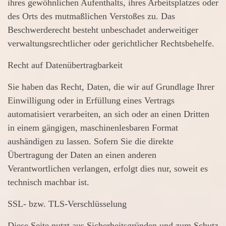
ihres gewöhnlichen Aufenthalts, ihres Arbeitsplatzes oder
des Orts des mutmaßlichen Verstoßes zu. Das
Beschwerderecht besteht unbeschadet anderweitiger
verwaltungsrechtlicher oder gerichtlicher Rechtsbehelfe.
Recht auf Daten­übertrag­barkeit
Sie haben das Recht, Daten, die wir auf Grundlage Ihrer
Einwilligung oder in Erfüllung eines Vertrags
automatisiert verarbeiten, an sich oder an einen Dritten
in einem gängigen, maschinenlesbaren Format
aushändigen zu lassen. Sofern Sie die direkte
Übertragung der Daten an einen anderen
Verantwortlichen verlangen, erfolgt dies nur, soweit es
technisch machbar ist.
SSL- bzw. TLS-Verschlüsselung
Diese Seite nutzt aus Sicherheitsgründen und zum Schutz