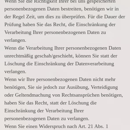
Wenn Sie die Richtigkeit Ihrer bei uns gespeicherten
personenbezogenen Daten bestreiten, benötigen wir in
der Regel Zeit, um dies zu überprüfen. Für die Dauer der
Prüfung haben Sie das Recht, die Einschränkung der
Verarbeitung Ihrer personenbezogenen Daten zu
verlangen.
Wenn die Verarbeitung Ihrer personenbezogenen Daten
unrechtmäßig geschah/geschieht, können Sie statt der
Löschung die Einschränkung der Datenverarbeitung
verlangen.
Wenn wir Ihre personenbezogenen Daten nicht mehr
benötigen, Sie sie jedoch zur Ausübung, Verteidigung
oder Geltendmachung von Rechtsansprüchen benötigen,
haben Sie das Recht, statt der Löschung die
Einschränkung der Verarbeitung Ihrer
personenbezogenen Daten zu verlangen.
Wenn Sie einen Widerspruch nach Art. 21 Abs. 1