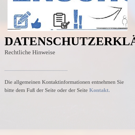
DATENSCHUTZERKL
Rechtliche Hinweise
Die allgemeinen Kontaktinformationen entnehmen Sie
bitte dem Fuß der Seite oder der Seite
Kontakt.