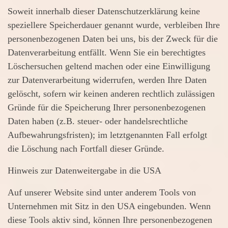
Soweit innerhalb dieser Datenschutzerklärung keine
speziellere Speicherdauer genannt wurde, verbleiben Ihre
personenbezogenen Daten bei uns, bis der Zweck für die
Datenverarbeitung entfällt. Wenn Sie ein berechtigtes
Löschersuchen geltend machen oder eine Einwilligung
zur Datenverarbeitung widerrufen, werden Ihre Daten
gelöscht, sofern wir keinen anderen rechtlich zulässigen
Gründe für die Speicherung Ihrer personenbezogenen
Daten haben (z.B. steuer- oder handelsrechtliche
Aufbewahrungsfristen); im letztgenannten Fall erfolgt
die Löschung nach Fortfall dieser Gründe.
Hinweis zur Datenweitergabe in die USA
Auf unserer Website sind unter anderem Tools von
Unternehmen mit Sitz in den USA eingebunden. Wenn
diese Tools aktiv sind, können Ihre personenbezogenen