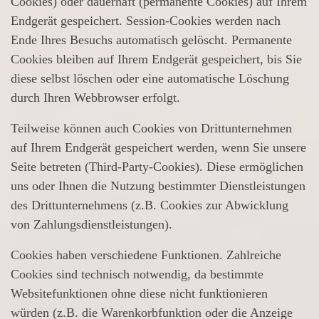
Cookies) oder dauerhaft (permanente Cookies) auf Ihrem
Endgerät gespeichert. Session-Cookies werden nach
Ende Ihres Besuchs automatisch gelöscht. Permanente
Cookies bleiben auf Ihrem Endgerät gespeichert, bis Sie
diese selbst löschen oder eine automatische Löschung
durch Ihren Webbrowser erfolgt.
Teilweise können auch Cookies von Drittunternehmen
auf Ihrem Endgerät gespeichert werden, wenn Sie unsere
Seite betreten (Third-Party-Cookies). Diese ermöglichen
uns oder Ihnen die Nutzung bestimmter Dienstleistungen
des Drittunternehmens (z.B. Cookies zur Abwicklung
von Zahlungsdienstleistungen).
Cookies haben verschiedene Funktionen. Zahlreiche
Cookies sind technisch notwendig, da bestimmte
Websitefunktionen ohne diese nicht funktionieren
würden (z.B. die Warenkorbfunktion oder die Anzeige