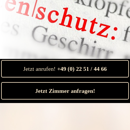
Jetzt anrufen!
+49 (0) 22 51 / 44 66
Jetzt Zimmer anfragen!