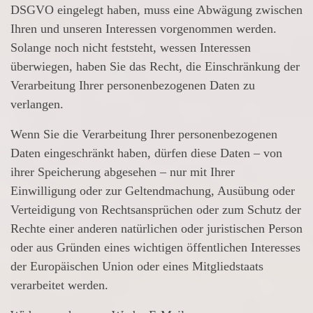
DSGVO eingelegt haben, muss eine Abwägung zwischen
Ihren und unseren Interessen vorgenommen werden.
Solange noch nicht feststeht, wessen Interessen
überwiegen, haben Sie das Recht, die Einschränkung der
Verarbeitung Ihrer personenbezogenen Daten zu
verlangen.
Wenn Sie die Verarbeitung Ihrer personenbezogenen
Daten eingeschränkt haben, dürfen diese Daten – von
ihrer Speicherung abgesehen – nur mit Ihrer
Einwilligung oder zur Geltendmachung, Ausübung oder
Verteidigung von Rechtsansprüchen oder zum Schutz der
Rechte einer anderen natürlichen oder juristischen Person
oder aus Gründen eines wichtigen öffentlichen Interesses
der Europäischen Union oder eines Mitgliedstaats
verarbeitet werden.