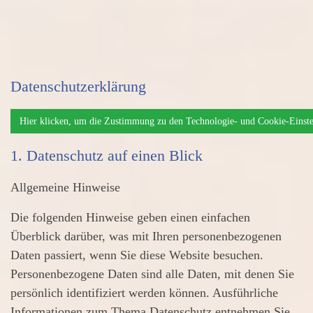
Datenschutzerklärung
Hier klicken, um die Zustimmung zu den Technologie- und Cookie-Einste
1. Datenschutz auf einen Blick
Allgemeine Hinweise
Die folgenden Hinweise geben einen einfachen
Überblick darüber, was mit Ihren personenbezogenen
Daten passiert, wenn Sie diese Website besuchen.
Personenbezogene Daten sind alle Daten, mit denen Sie
persönlich identifiziert werden können. Ausführliche
Informationen zum Thema Datenschutz entnehmen Sie