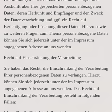
Auskunft über Ihre gespeicherten personenbezogenen
Daten, deren Herkunft und Empfänger und den Zweck
der Datenverarbeitung und ggf. ein Recht auf
Berichtigung oder Löschung dieser Daten. Hierzu sowie
zu weiteren Fragen zum Thema personenbezogene Daten
können Sie sich jederzeit unter der im Impressum
angegebenen Adresse an uns wenden.
Recht auf Einschränkung der Verarbeitung
Sie haben das Recht, die Einschränkung der Verarbeitung
Ihrer personenbezogenen Daten zu verlangen. Hierzu
können Sie sich jederzeit unter der im Impressum
angegebenen Adresse an uns wenden. Das Recht auf
Einschränkung der Verarbeitung besteht in folgenden
Fällen: