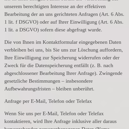
unserem berechtigten Interesse an der effektiven
Bearbeitung der an uns gerichteten Anfragen (Art. 6 Abs.
1 lit. f DSGVO) oder auf Ihrer Einwilligung (Art. 6 Abs.
1 lit. a DSGVO) sofern diese abgefragt wurde.
Die von Ihnen im Kontaktformular eingegebenen Daten
verbleiben bei uns, bis Sie uns zur Löschung auffordern,
Ihre Einwilligung zur Speicherung widerrufen oder der
Zweck für die Datenspeicherung entfällt (z. B. nach
abgeschlossener Bearbeitung Ihrer Anfrage). Zwingende
gesetzliche Bestimmungen – insbesondere
Aufbewahrungsfristen – bleiben unberührt.
Anfrage per E-Mail, Telefon oder Telefax
Wenn Sie uns per E-Mail, Telefon oder Telefax
kontaktieren, wird Ihre Anfrage inklusive aller daraus