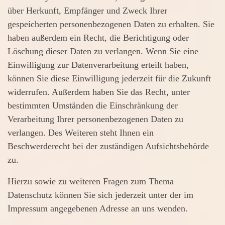
über Herkunft, Empfänger und Zweck Ihrer
gespeicherten personenbezogenen Daten zu erhalten. Sie
haben außerdem ein Recht, die Berichtigung oder
Löschung dieser Daten zu verlangen. Wenn Sie eine
Einwilligung zur Datenverarbeitung erteilt haben,
können Sie diese Einwilligung jederzeit für die Zukunft
widerrufen. Außerdem haben Sie das Recht, unter
bestimmten Umständen die Einschränkung der
Verarbeitung Ihrer personenbezogenen Daten zu
verlangen. Des Weiteren steht Ihnen ein
Beschwerderecht bei der zuständigen Aufsichtsbehörde
zu.
Hierzu sowie zu weiteren Fragen zum Thema
Datenschutz können Sie sich jederzeit unter der im
Impressum angegebenen Adresse an uns wenden.