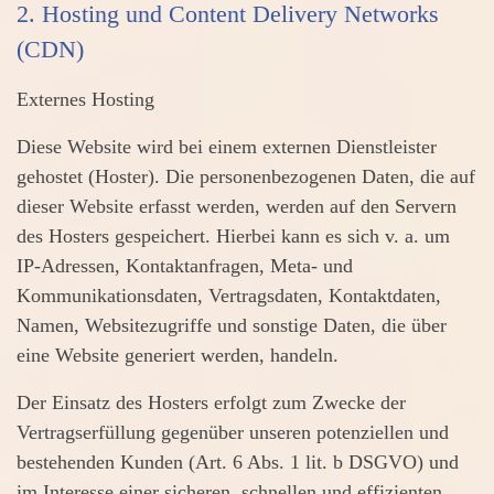
2. Hosting und Content Delivery Networks
(CDN)
Externes Hosting
Diese Website wird bei einem externen Dienstleister
gehostet (Hoster). Die personenbezogenen Daten, die auf
dieser Website erfasst werden, werden auf den Servern
des Hosters gespeichert. Hierbei kann es sich v. a. um
IP-Adressen, Kontaktanfragen, Meta- und
Kommunikationsdaten, Vertragsdaten, Kontaktdaten,
Namen, Websitezugriffe und sonstige Daten, die über
eine Website generiert werden, handeln.
Der Einsatz des Hosters erfolgt zum Zwecke der
Vertragserfüllung gegenüber unseren potenziellen und
bestehenden Kunden (Art. 6 Abs. 1 lit. b DSGVO) und
im Interesse einer sicheren, schnellen und effizienten