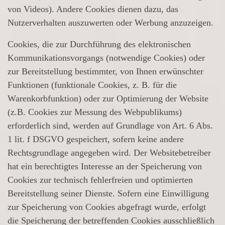
von Videos). Andere Cookies dienen dazu, das
Nutzerverhalten auszuwerten oder Werbung anzuzeigen.
Cookies, die zur Durchführung des elektronischen
Kommunikationsvorgangs (notwendige Cookies) oder
zur Bereitstellung bestimmter, von Ihnen erwünschter
Funktionen (funktionale Cookies, z. B. für die
Warenkorbfunktion) oder zur Optimierung der Website
(z.B. Cookies zur Messung des Webpublikums)
erforderlich sind, werden auf Grundlage von Art. 6 Abs.
1 lit. f DSGVO gespeichert, sofern keine andere
Rechtsgrundlage angegeben wird. Der Websitebetreiber
hat ein berechtigtes Interesse an der Speicherung von
Cookies zur technisch fehlerfreien und optimierten
Bereitstellung seiner Dienste. Sofern eine Einwilligung
zur Speicherung von Cookies abgefragt wurde, erfolgt
die Speicherung der betreffenden Cookies ausschließlich