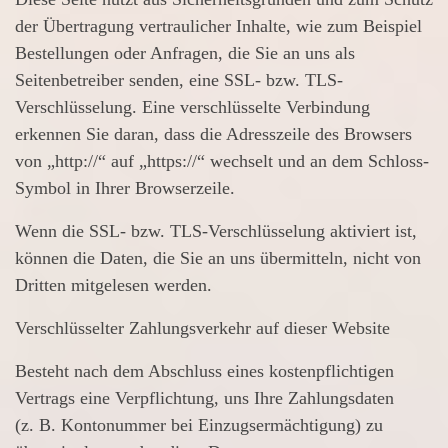
der Übertragung vertraulicher Inhalte, wie zum Beispiel
Bestellungen oder Anfragen, die Sie an uns als
Seitenbetreiber senden, eine SSL- bzw. TLS-
Verschlüsselung. Eine verschlüsselte Verbindung
erkennen Sie daran, dass die Adresszeile des Browsers
von „http://“ auf „https://“ wechselt und an dem Schloss-
Symbol in Ihrer Browserzeile.
Wenn die SSL- bzw. TLS-Verschlüsselung aktiviert ist,
können die Daten, die Sie an uns übermitteln, nicht von
Dritten mitgelesen werden.
Verschlüsselter Zahlungsverkehr auf dieser Website
Besteht nach dem Abschluss eines kostenpflichtigen
Vertrags eine Verpflichtung, uns Ihre Zahlungsdaten
(z. B. Kontonummer bei Einzugsermächtigung) zu