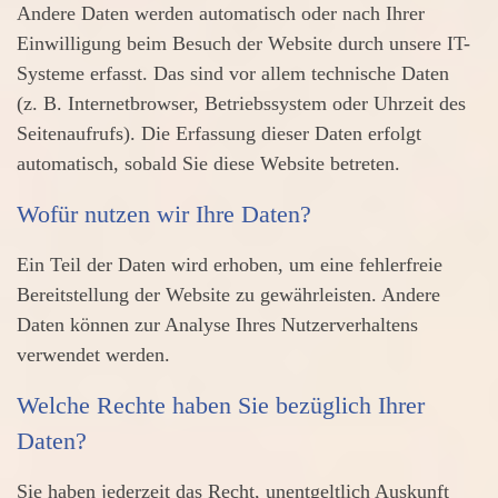
Andere Daten werden automatisch oder nach Ihrer
Einwilligung beim Besuch der Website durch unsere IT-
Systeme erfasst. Das sind vor allem technische Daten
(z. B. Internetbrowser, Betriebssystem oder Uhrzeit des
Seitenaufrufs). Die Erfassung dieser Daten erfolgt
automatisch, sobald Sie diese Website betreten.
Wofür nutzen wir Ihre Daten?
Ein Teil der Daten wird erhoben, um eine fehlerfreie
Bereitstellung der Website zu gewährleisten. Andere
Daten können zur Analyse Ihres Nutzerverhaltens
verwendet werden.
Welche Rechte haben Sie bezüglich Ihrer
Daten?
Sie haben jederzeit das Recht, unentgeltlich Auskunft