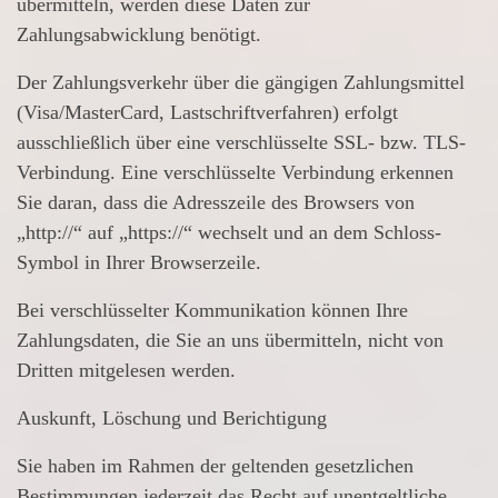
übermitteln, werden diese Daten zur
Zahlungsabwicklung benötigt.
Der Zahlungsverkehr über die gängigen Zahlungsmittel
(Visa/MasterCard, Lastschriftverfahren) erfolgt
ausschließlich über eine verschlüsselte SSL- bzw. TLS-
Verbindung. Eine verschlüsselte Verbindung erkennen
Sie daran, dass die Adresszeile des Browsers von
„http://“ auf „https://“ wechselt und an dem Schloss-
Symbol in Ihrer Browserzeile.
Bei verschlüsselter Kommunikation können Ihre
Zahlungsdaten, die Sie an uns übermitteln, nicht von
Dritten mitgelesen werden.
Auskunft, Löschung und Berichtigung
Sie haben im Rahmen der geltenden gesetzlichen
Bestimmungen jederzeit das Recht auf unentgeltliche