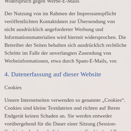
Widerspruch gegen Werbe-E-Mails
Der Nutzung von im Rahmen der Impressumspflicht
veröffentlichten Kontaktdaten zur Übersendung von
nicht ausdrücklich angeforderter Werbung und
Informationsmaterialien wird hiermit widersprochen. Die
Betreiber der Seiten behalten sich ausdrücklich rechtliche
Schritte im Falle der unverlangten Zusendung von
Werbeinformationen, etwa durch Spam-E-Mails, vor.
4. Datenerfassung auf dieser Website
Cookies
Unsere Internetseiten verwenden so genannte „Cookies“.
Cookies sind kleine Textdateien und richten auf Ihrem
Endgerät keinen Schaden an. Sie werden entweder
vorübergehend für die Dauer einer Sitzung (Session-