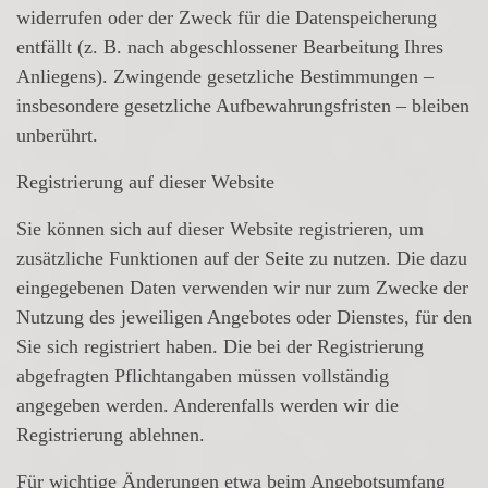
widerrufen oder der Zweck für die Datenspeicherung
entfällt (z. B. nach abgeschlossener Bearbeitung Ihres
Anliegens). Zwingende gesetzliche Bestimmungen –
insbesondere gesetzliche Aufbewahrungsfristen – bleiben
unberührt.
Registrierung auf dieser Website
Sie können sich auf dieser Website registrieren, um
zusätzliche Funktionen auf der Seite zu nutzen. Die dazu
eingegebenen Daten verwenden wir nur zum Zwecke der
Nutzung des jeweiligen Angebotes oder Dienstes, für den
Sie sich registriert haben. Die bei der Registrierung
abgefragten Pflichtangaben müssen vollständig
angegeben werden. Anderenfalls werden wir die
Registrierung ablehnen.
Für wichtige Änderungen etwa beim Angebotsumfang