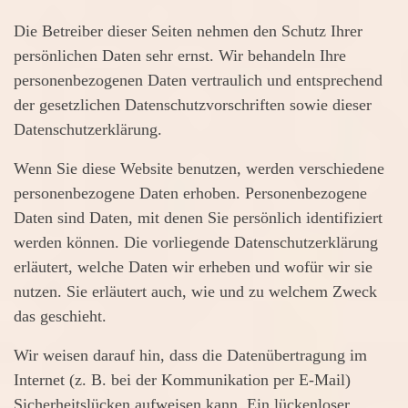
Die Betreiber dieser Seiten nehmen den Schutz Ihrer
persönlichen Daten sehr ernst. Wir behandeln Ihre
personenbezogenen Daten vertraulich und entsprechend
der gesetzlichen Datenschutzvorschriften sowie dieser
Datenschutzerklärung.
Wenn Sie diese Website benutzen, werden verschiedene
personenbezogene Daten erhoben. Personenbezogene
Daten sind Daten, mit denen Sie persönlich identifiziert
werden können. Die vorliegende Datenschutzerklärung
erläutert, welche Daten wir erheben und wofür wir sie
nutzen. Sie erläutert auch, wie und zu welchem Zweck
das geschieht.
Wir weisen darauf hin, dass die Datenübertragung im
Internet (z. B. bei der Kommunikation per E-Mail)
Sicherheitslücken aufweisen kann. Ein lückenloser