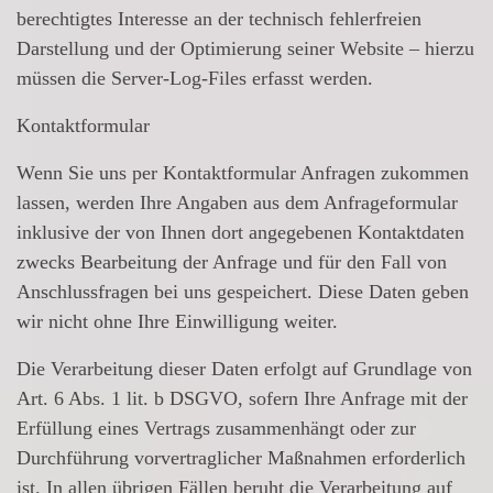
berechtigtes Interesse an der technisch fehlerfreien
Darstellung und der Optimierung seiner Website – hierzu
müssen die Server-Log-Files erfasst werden.
Kontaktformular
Wenn Sie uns per Kontaktformular Anfragen zukommen
lassen, werden Ihre Angaben aus dem Anfrageformular
inklusive der von Ihnen dort angegebenen Kontaktdaten
zwecks Bearbeitung der Anfrage und für den Fall von
Anschlussfragen bei uns gespeichert. Diese Daten geben
wir nicht ohne Ihre Einwilligung weiter.
Die Verarbeitung dieser Daten erfolgt auf Grundlage von
Art. 6 Abs. 1 lit. b DSGVO, sofern Ihre Anfrage mit der
Erfüllung eines Vertrags zusammenhängt oder zur
Durchführung vorvertraglicher Maßnahmen erforderlich
ist. In allen übrigen Fällen beruht die Verarbeitung auf