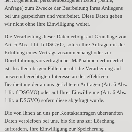
hervorgehenden personenbezogenen Daten (Name,
Anfrage) zum Zwecke der Bearbeitung Ihres Anliegens
bei uns gespeichert und verarbeitet. Diese Daten geben
wir nicht ohne Ihre Einwilligung weiter.
Die Verarbeitung dieser Daten erfolgt auf Grundlage von
Art. 6 Abs. 1 lit. b DSGVO, sofern Ihre Anfrage mit der
Erfüllung eines Vertrags zusammenhängt oder zur
Durchführung vorvertraglicher Maßnahmen erforderlich
ist. In allen übrigen Fällen beruht die Verarbeitung auf
unserem berechtigten Interesse an der effektiven
Bearbeitung der an uns gerichteten Anfragen (Art. 6 Abs.
1 lit. f DSGVO) oder auf Ihrer Einwilligung (Art. 6 Abs.
1 lit. a DSGVO) sofern diese abgefragt wurde.
Die von Ihnen an uns per Kontaktanfragen übersandten
Daten verbleiben bei uns, bis Sie uns zur Löschung
auffordern, Ihre Einwilligung zur Speicherung