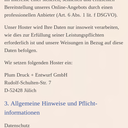
Bereitstellung unseres Online-Angebots durch einen
professionellen Anbieter (Art. 6 Abs. 1 lit. f DSGVO).
Unser Hoster wird Ihre Daten nur insoweit verarbeiten,
wie dies zur Erfüllung seiner Leistungspflichten
erforderlich ist und unsere Weisungen in Bezug auf diese
Daten befolgen.
Wir setzen folgenden Hoster ein:
Plum Druck + Entwurf GmbH
Rudolf-Schulten-Str. 7
D-52428 Jülich
3. Allgemeine Hinweise und Pflicht­
informationen
Datenschutz