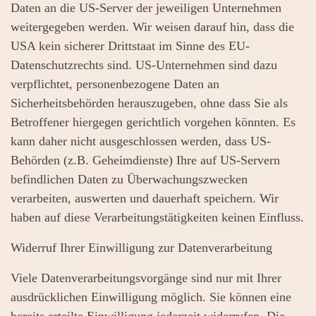
Daten an die US-Server der jeweiligen Unternehmen
weitergegeben werden. Wir weisen darauf hin, dass die
USA kein sicherer Drittstaat im Sinne des EU-
Datenschutzrechts sind. US-Unternehmen sind dazu
verpflichtet, personenbezogene Daten an
Sicherheitsbehörden herauszugeben, ohne dass Sie als
Betroffener hiergegen gerichtlich vorgehen könnten. Es
kann daher nicht ausgeschlossen werden, dass US-
Behörden (z.B. Geheimdienste) Ihre auf US-Servern
befindlichen Daten zu Überwachungszwecken
verarbeiten, auswerten und dauerhaft speichern. Wir
haben auf diese Verarbeitungstätigkeiten keinen Einfluss.
Widerruf Ihrer Einwilligung zur Datenverarbeitung
Viele Datenverarbeitungsvorgänge sind nur mit Ihrer
ausdrücklichen Einwilligung möglich. Sie können eine