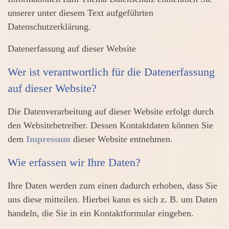
unserer unter diesem Text aufgeführten
Datenschutzerklärung.
Datenerfassung auf dieser Website
Wer ist verantwortlich für die Datenerfassung
auf dieser Website?
Die Datenverarbeitung auf dieser Website erfolgt durch
den Websitebetreiber. Dessen Kontaktdaten können Sie
dem
Impressum
dieser Website entnehmen.
Wie erfassen wir Ihre Daten?
Ihre Daten werden zum einen dadurch erhoben, dass Sie
uns diese mitteilen. Hierbei kann es sich z. B. um Daten
handeln, die Sie in ein Kontaktformular eingeben.