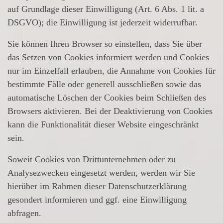
auf Grundlage dieser Einwilligung (Art. 6 Abs. 1 lit. a
DSGVO); die Einwilligung ist jederzeit widerrufbar.
Sie können Ihren Browser so einstellen, dass Sie über
das Setzen von Cookies informiert werden und Cookies
nur im Einzelfall erlauben, die Annahme von Cookies für
bestimmte Fälle oder generell ausschließen sowie das
automatische Löschen der Cookies beim Schließen des
Browsers aktivieren. Bei der Deaktivierung von Cookies
kann die Funktionalität dieser Website eingeschränkt
sein.
Soweit Cookies von Drittunternehmen oder zu
Analysezwecken eingesetzt werden, werden wir Sie
hierüber im Rahmen dieser Datenschutzerklärung
gesondert informieren und ggf. eine Einwilligung
abfragen.