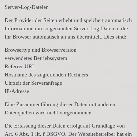
Server-Log-Dateien
Der Provider der Seiten erhebt und speichert automatisch
Informationen in so genannten Server-Log-Dateien, die
Ihr Browser automatisch an uns übermittelt. Dies sind:
Browsertyp und Browserversion
verwendetes Betriebssystem
Referrer URL
Hostname des zugreifenden Rechners
Uhrzeit der Serveranfrage
IP-Adresse
Eine Zusammenführung dieser Daten mit anderen
Datenquellen wird nicht vorgenommen.
Die Erfassung dieser Daten erfolgt auf Grundlage von
Art. 6 Abs. 1 lit. f DSGVO. Der Websitebetreiber hat ein